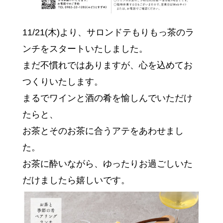
11/21(木)より、サロンドテもりもっ茶のラ
ンチをスタートいたしました。
まだ不慣れではありますが、心を込めてお
つくりいたします。
まるでワインと酒の肴を愉しんでいただけ
たらと、
お茶とそのお茶に合うアテをあわせまし
た。
お茶に酔いながら、ゆったりお過ごしいた
だけましたら嬉しいです。