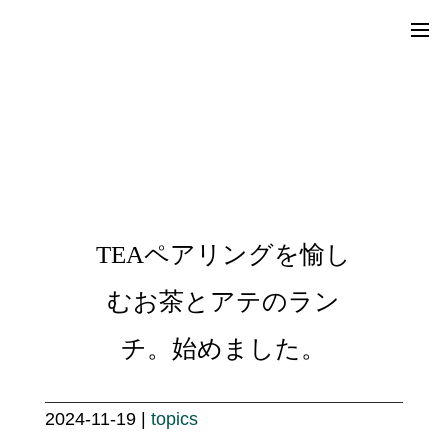
TEAペアリングを愉し
むお茶とアテのラン
チ。始めました。
2024-11-19 |
topics