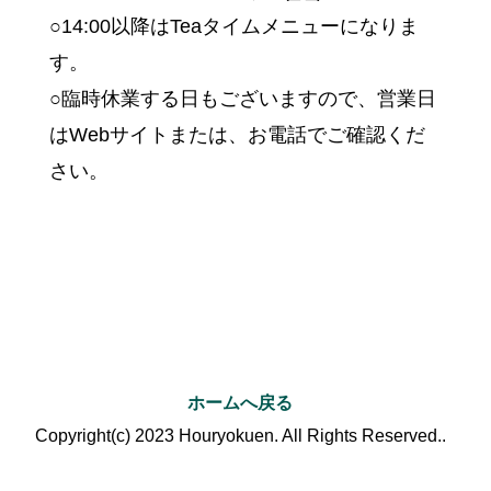
○14:00以降はTeaタイムメニューになりま
す。
○臨時休業する日もございますので、営業日
はWebサイトまたは、お電話でご確認くだ
さい。
ホームへ戻る
Copyright(c) 2023 Houryokuen. All Rights Reserved..